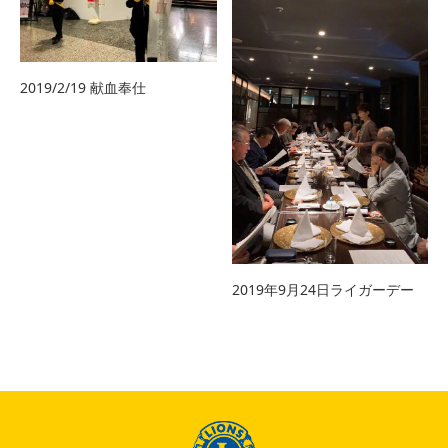
2019/2/19 献血奉仕
2019年9月24日ライガーデー