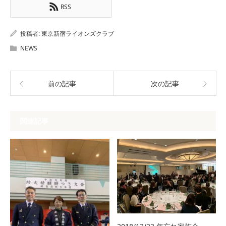
RSS
投稿者:
東京新宿ライオンズクラブ
NEWS
前の記事
次の記事
関連記事