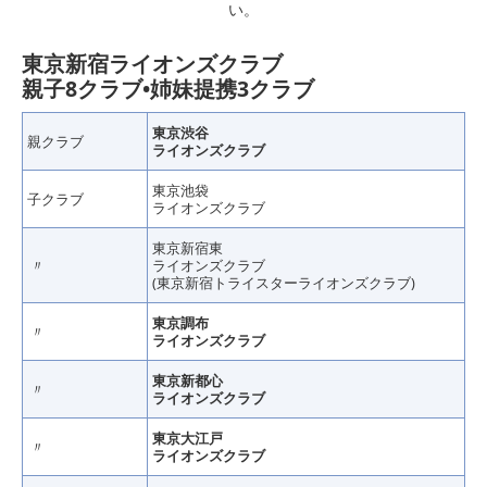
い。
東京新宿ライオンズクラブ
親子8クラブ•姉妹提携3クラブ
東京渋谷
親クラブ
ライオンズクラブ
東京池袋
子クラブ
ライオンズクラブ
東京新宿東
〃
ライオンズクラブ
(東京新宿トライスターライオンズクラブ)
東京調布
〃
ライオンズクラブ
東京新都心
〃
ライオンズクラブ
東京大江戸
〃
ライオンズクラブ