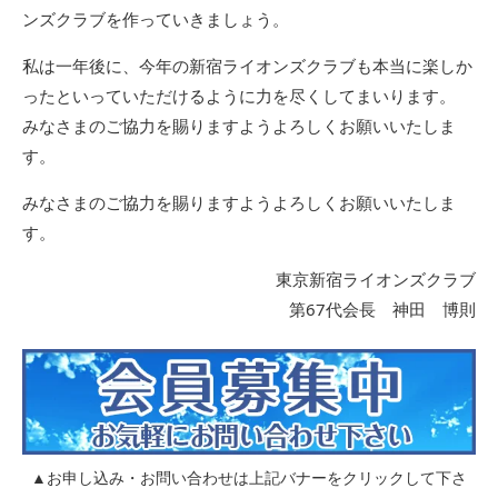
ンズクラブを作っていきましょう。
私は一年後に、今年の新宿ライオンズクラブも本当に楽しか
ったといっていただけるように力を尽くしてまいります。
みなさまのご協力を賜りますようよろしくお願いいたしま
す。
みなさまのご協力を賜りますようよろしくお願いいたしま
す。
東京新宿ライオンズクラブ
第67代会長 神田 博則
▲お申し込み・お問い合わせは上記バナーをクリックして下さ