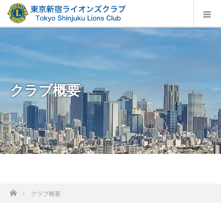
クラブ概要
ホーム
クラブ概要