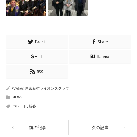
Tweet
Share
+1
Hatena
RSS
投稿者:
東京新宿ライオンズクラブ
NEWS
パレード
,
新春
前の記事
次の記事