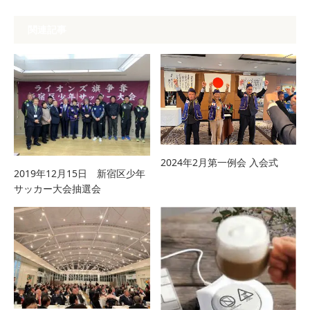
関連記事
2024年2月第一例会 入会式
2019年12月15日 新宿区少年
サッカー大会抽選会