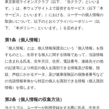
東京新宿ライオンズクラブ（以下、「当クラブ」といいま
す。）は、本ウェブサイト上で提供するサービス（以下「本
サービス」といいます。）における、ユーザーの個人情報の
取扱いについて、以下のとおりプライバシーポリシー（以
下、「本ポリシー」といいます。）を定めます。
第1条（個人情報）
「個人情報」とは、個人情報保護法にいう「個人情報」を指
すものとし、生存する個人に関する情報であって、当該情報
に含まれる氏名、生年月日、住所、電話番号、連絡先その他
の記述等により特定の個人を識別できる情報及び容貌、指
紋、声紋にかかるデータ、及び健康保険証の保険者番号など
の当該情報単体から特定の個人を識別できる情報（個人識別
情報）を指します。
第2条（個人情報の収集方法）
当クラブは、ユーザーが利用登録をする際に氏名、生年月