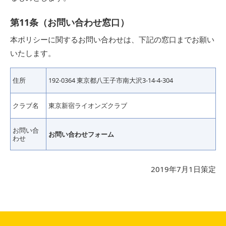
第11条（お問い合わせ窓口）
本ポリシーに関するお問い合わせは、下記の窓口までお願い
いたします。
住所
192-0364 東京都八王子市南大沢3-14-4-304
クラブ名
東京新宿ライオンズクラブ
お問い合
お問い合わせフォーム
わせ
2019年7月1日策定