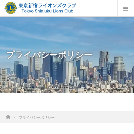
プライバシーポリシー
ホーム
プライバシーポリシー