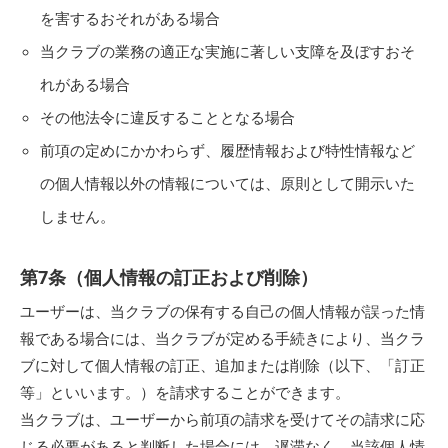
を害するおそれがある場合
当クラブの業務の適正な実施に著しい支障を及ぼすおそ
れがある場合
その他法令に違反することとなる場合
前項の定めにかかわらず、履歴情報および特性情報など
の個人情報以外の情報については、原則として開示いた
しません。
第7条（個人情報の訂正および削除）
ユーザーは、当クラブの保有する自己の個人情報が誤った情
報である場合には、当クラブが定める手続きにより、当クラ
ブに対して個人情報の訂正、追加または削除（以下、「訂正
等」といいます。）を請求することができます。
当クラブは、ユーザーから前項の請求を受けてその請求に応
じる必要があると判断した場合には、遅滞なく、当該個人情