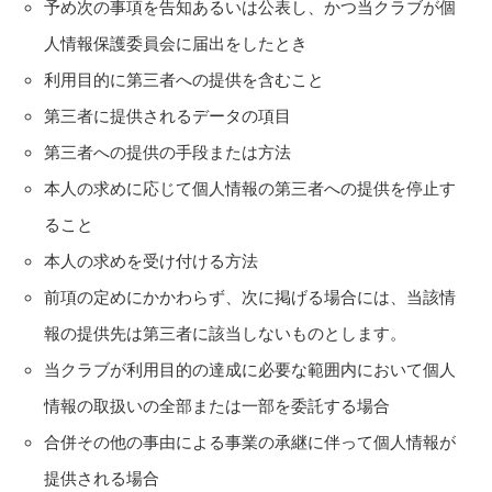
予め次の事項を告知あるいは公表し、かつ当クラブが個
人情報保護委員会に届出をしたとき
利用目的に第三者への提供を含むこと
第三者に提供されるデータの項目
第三者への提供の手段または方法
本人の求めに応じて個人情報の第三者への提供を停止す
ること
本人の求めを受け付ける方法
前項の定めにかかわらず、次に掲げる場合には、当該情
報の提供先は第三者に該当しないものとします。
当クラブが利用目的の達成に必要な範囲内において個人
情報の取扱いの全部または一部を委託する場合
合併その他の事由による事業の承継に伴って個人情報が
提供される場合