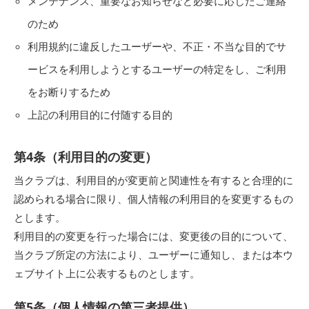
メンテナンス、重要なお知らせなど必要に応じたご連絡
のため
利用規約に違反したユーザーや、不正・不当な目的でサ
ービスを利用しようとするユーザーの特定をし、ご利用
をお断りするため
上記の利用目的に付随する目的
第4条（利用目的の変更）
当クラブは、利用目的が変更前と関連性を有すると合理的に
認められる場合に限り、個人情報の利用目的を変更するもの
とします。
利用目的の変更を行った場合には、変更後の目的について、
当クラブ所定の方法により、ユーザーに通知し、または本ウ
ェブサイト上に公表するものとします。
第5条（個人情報の第三者提供）