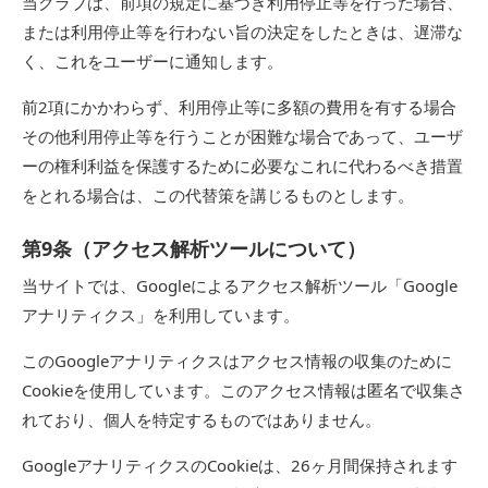
当クラブは、前項の規定に基づき利用停止等を行った場合、
または利用停止等を行わない旨の決定をしたときは、遅滞な
く、これをユーザーに通知します。
前2項にかかわらず、利用停止等に多額の費用を有する場合
その他利用停止等を行うことが困難な場合であって、ユーザ
ーの権利利益を保護するために必要なこれに代わるべき措置
をとれる場合は、この代替策を講じるものとします。
第9条（アクセス解析ツールについて）
当サイトでは、Googleによるアクセス解析ツール「Google
アナリティクス」を利用しています。
このGoogleアナリティクスはアクセス情報の収集のために
Cookieを使用しています。このアクセス情報は匿名で収集さ
れており、個人を特定するものではありません。
GoogleアナリティクスのCookieは、26ヶ月間保持されます