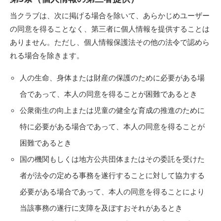
当クラブは、次に掲げる場合を除いて、あらかじめユーザー
の同意を得ることなく、第三者に個人情報を提供することは
ありません。ただし、個人情報保護法その他の法令で認めら
れる場合を除きます。
人の生命、身体または財産の保護のために必要がある場
合であって、本人の同意を得ることが困難であるとき
公衆衛生の向上または児童の健全な育成の推進のために
特に必要がある場合であって、本人の同意を得ることが
困難であるとき
国の機関もしくは地方公共団体またはその委託を受けた
者が法令の定める事務を遂行することに対して協力する
必要がある場合であって、本人の同意を得ることにより
当該事務の遂行に支障を及ぼすおそれがあるとき