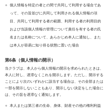
個人情報を特定の者との間で共同して利用する場合であ
って、その旨並びに共同して利用される個人情報の項
目、共同して利用する者の範囲、利用する者の利用目的
および当該個人情報の管理について責任を有する者の氏
名または名称について、あらかじめ本人に通知し、また
は本人が容易に知り得る状態に置いた場合
第6条（個人情報の開示）
当クラブは、本人から個人情報の開示を求められたときは、
本人に対し、遅滞なくこれを開示します。ただし、開示する
ことにより次のいずれかに該当する場合は、その全部または
一部を開示しないこともあり、開示しない決定をした場合に
は、その旨を遅滞なく通知します。
本人または第三者の生命、身体、財産その他の権利利益