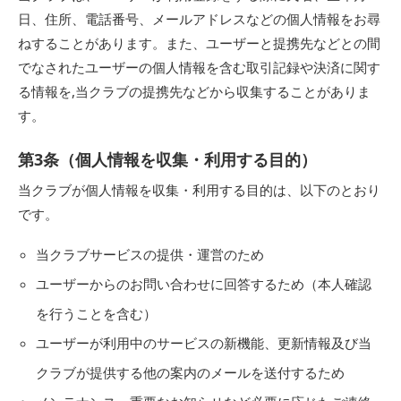
日、住所、電話番号、メールアドレスなどの個人情報をお尋
ねすることがあります。また、ユーザーと提携先などとの間
でなされたユーザーの個人情報を含む取引記録や決済に関す
る情報を,当クラブの提携先などから収集することがありま
す。
第3条（個人情報を収集・利用する目的）
当クラブが個人情報を収集・利用する目的は、以下のとおり
です。
当クラブサービスの提供・運営のため
ユーザーからのお問い合わせに回答するため（本人確認
を行うことを含む）
ユーザーが利用中のサービスの新機能、更新情報及び当
クラブが提供する他の案内のメールを送付するため