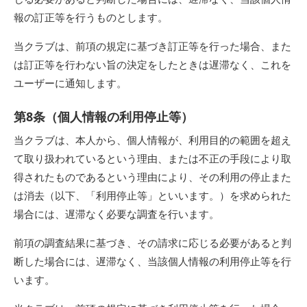
報の訂正等を行うものとします。
当クラブは、前項の規定に基づき訂正等を行った場合、また
は訂正等を行わない旨の決定をしたときは遅滞なく、これを
ユーザーに通知します。
第8条（個人情報の利用停止等）
当クラブは、本人から、個人情報が、利用目的の範囲を超え
て取り扱われているという理由、または不正の手段により取
得されたものであるという理由により、その利用の停止また
は消去（以下、「利用停止等」といいます。）を求められた
場合には、遅滞なく必要な調査を行います。
前項の調査結果に基づき、その請求に応じる必要があると判
断した場合には、遅滞なく、当該個人情報の利用停止等を行
います。